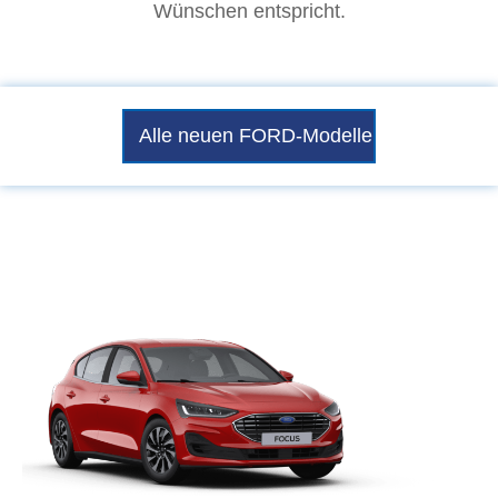
Wünschen entspricht.
Alle neuen FORD-Modelle