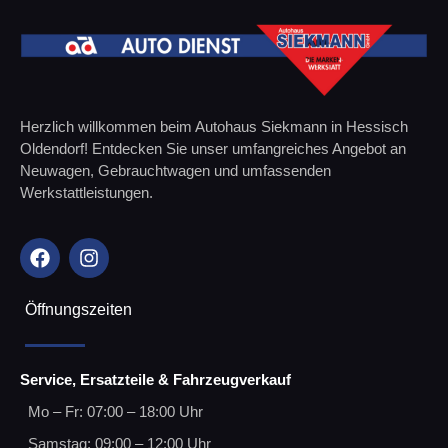
Herzlich willkommen beim Autohaus Siekmann in Hessisch
Oldendorf! Entdecken Sie unser umfangreiches Angebot an
Neuwagen, Gebrauchtwagen und umfassenden
Werkstattleistungen.
Öffnungszeiten
Service, Ersatzteile & Fahrzeugverkauf
Mo – Fr: 07:00 – 18:00 Uhr
Samstag: 09:00 – 12:00 Uhr