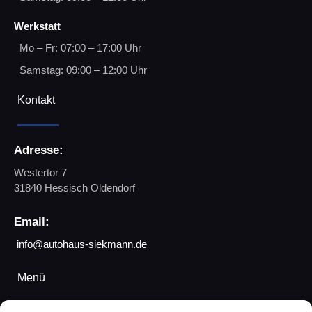
Werkstatt
Mo – Fr: 07:00 – 17:00 Uhr
Samstag: 09:00 – 12:00 Uhr
Kontakt
Adresse:
Westertor 7
31840 Hessisch Oldendorf
Email:
info@autohaus-siekmann.de
Menü