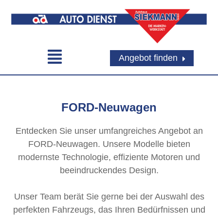
Angebot finden
FORD-Neuwagen
Entdecken Sie unser umfangreiches Angebot an
FORD-Neuwagen. Unsere Modelle bieten
modernste Technologie, effiziente Motoren und
beeindruckendes Design.
Unser Team berät Sie gerne bei der Auswahl des
perfekten Fahrzeugs, das Ihren Bedürfnissen und